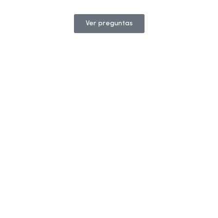
Ver preguntas