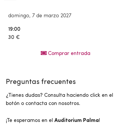
domingo, 7 de marzo 2027
19:00
30 €
Comprar entrada
Preguntas frecuentes
¿Tienes dudas? Consulta haciendo click en el
botón o contacta con nosotros.
¡Te esperamos en el
Auditorium Palma
!