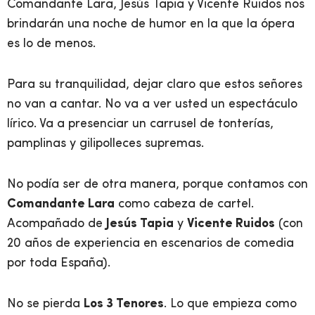
Comandante Lara, Jesús Tapia y Vicente Ruidos nos
brindarán una noche de humor en la que la ópera
es lo de menos.
Para su tranquilidad, dejar claro que estos señores
no van a cantar. No va a ver usted un espectáculo
lírico. Va a presenciar un carrusel de tonterías,
pamplinas y gilipolleces supremas.
No podía ser de otra manera, porque contamos con
Comandante Lara
como cabeza de cartel.
Acompañado de
Jesús Tapia
y
Vicente Ruidos
(con
20 años de experiencia en escenarios de comedia
por toda España).
No se pierda
Los 3 Tenores
. Lo que empieza como