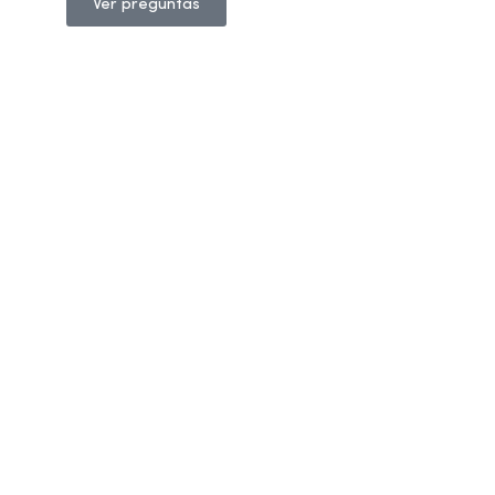
Ver preguntas