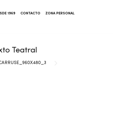
SDE 1969
CONTACTO
ZONA PERSONAL
to Teatral