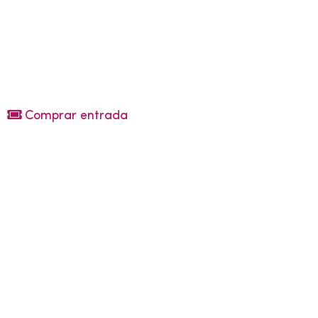
Comprar entrada