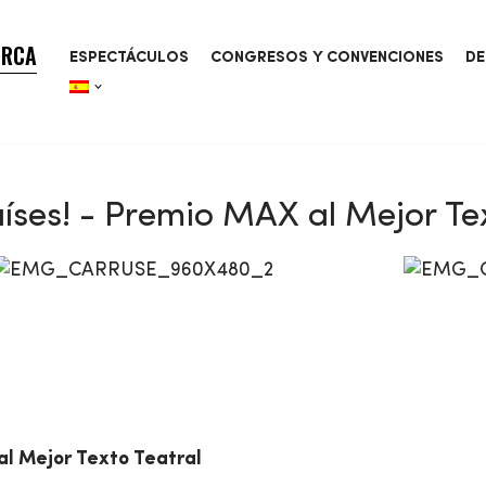
ORCA
ESPECTÁCULOS
CONGRESOS Y CONVENCIONES
DE
ses! - Premio MAX al Mejor Tex
l Mejor Texto Teatral