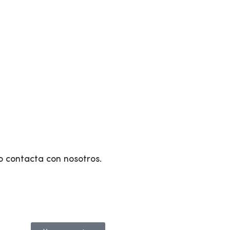
o contacta con nosotros.