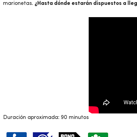
marionetas.
¿Hasta dónde estarán dispuestos a lle
Duración aproximada: 90 minutos