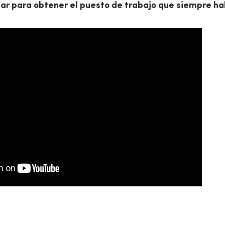
gar para obtener el puesto de trabajo que siempre h