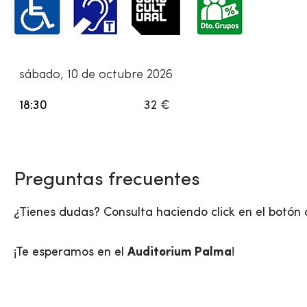
sábado, 10 de octubre 2026
18:30
32 €
Preguntas frecuentes
¿Tienes dudas? Consulta haciendo click en el botón 
¡Te esperamos en el
Auditorium Palma
!