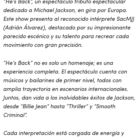
“He’s Back”, un espectáculo tributo espectacular
dedicado a Michael Jackson, en gira por Europa.
Este show presenta al reconocido intérprete SacMJJ
(Adrián Álvarez), destacado por su impresionante
parecido escénico y su talento para recrear cada
movimiento con gran precisión.
“He’s Back” no es solo un homenaje; es una
experiencia completa. El espectáculo cuenta con
músicos y bailarines de primer nivel, todos con
amplia trayectoria en escenarios internacionales.
Juntos, dan vida a los inolvidables éxitos de Jackson,
desde “Billie Jean” hasta “Thriller” y “Smooth
Criminal”.
Cada interpretación está cargada de energía y