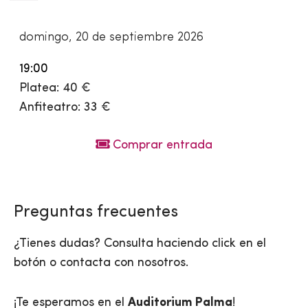
domingo, 20 de septiembre 2026
19:00
Platea: 40 €
Anfiteatro: 33 €
Comprar entrada
Preguntas frecuentes
¿Tienes dudas? Consulta haciendo click en el
botón o contacta con nosotros.
¡Te esperamos en el
Auditorium Palma
!