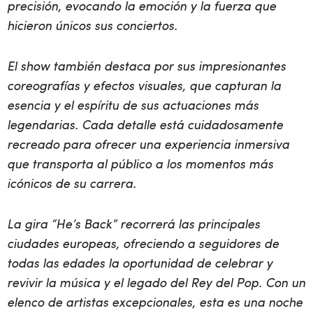
precisión, evocando la emoción y la fuerza que
hicieron únicos sus conciertos.
El show también destaca por sus impresionantes
coreografías y efectos visuales, que capturan la
esencia y el espíritu de sus actuaciones más
legendarias. Cada detalle está cuidadosamente
recreado para ofrecer una experiencia inmersiva
que transporta al público a los momentos más
icónicos de su carrera.
La gira “He’s Back” recorrerá las principales
ciudades europeas, ofreciendo a seguidores de
todas las edades la oportunidad de celebrar y
revivir la música y el legado del Rey del Pop. Con un
elenco de artistas excepcionales, esta es una noche