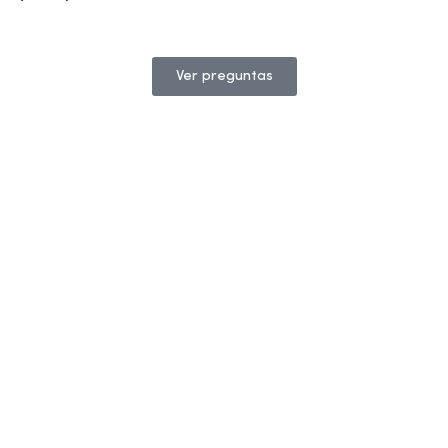
Ver preguntas