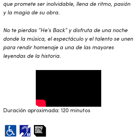
que promete ser inolvidable, llena de ritmo, pasión
y la magia de su obra.
No te pierdas “He’s Back” y disfruta de una noche
donde la música, el espectáculo y el talento se unen
para rendir homenaje a una de las mayores
leyendas de la historia.
Duración aproximada: 120 minutos