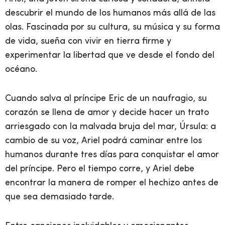
descubrir el mundo de los humanos más allá de las
olas. Fascinada por su cultura, su música y su forma
de vida, sueña con vivir en tierra firme y
experimentar la libertad que ve desde el fondo del
océano.
Cuando salva al príncipe Eric de un naufragio, su
corazón se llena de amor y decide hacer un trato
arriesgado con la malvada bruja del mar, Úrsula: a
cambio de su voz, Ariel podrá caminar entre los
humanos durante tres días para conquistar el amor
del príncipe. Pero el tiempo corre, y Ariel debe
encontrar la manera de romper el hechizo antes de
que sea demasiado tarde.