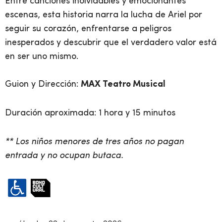
Entre canciones inolvidables y emocionantes
escenas, esta historia narra la lucha de Ariel por
seguir su corazón, enfrentarse a peligros
inesperados y descubrir que el verdadero valor está
en ser uno mismo.
Guion y Dirección:
MAX Teatro Musical
Duración aproximada: 1 hora y 15 minutos
** Los niños menores de tres años no pagan
entrada y no ocupan butaca.