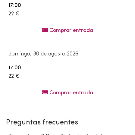
17:00
22 €
Comprar entrada
domingo, 30 de agosto 2026
17:00
22 €
Comprar entrada
Preguntas frecuentes