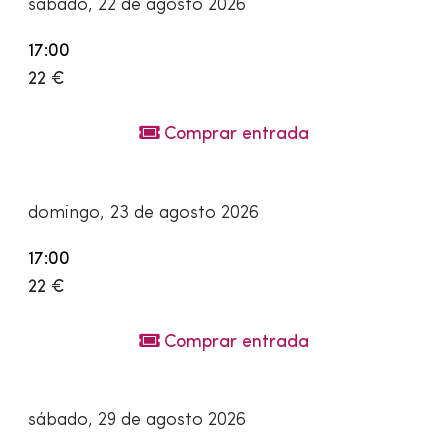
sábado, 22 de agosto 2026
17:00
22 €
Comprar entrada
domingo, 23 de agosto 2026
17:00
22 €
Comprar entrada
sábado, 29 de agosto 2026