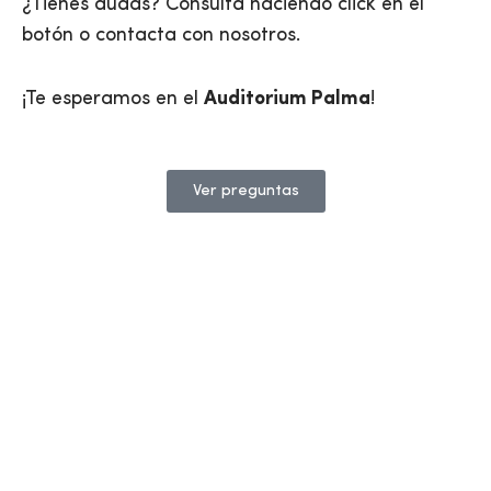
¿Tienes dudas? Consulta haciendo click en el
botón o contacta con nosotros.
¡Te esperamos en el
Auditorium Palma
!
Ver preguntas