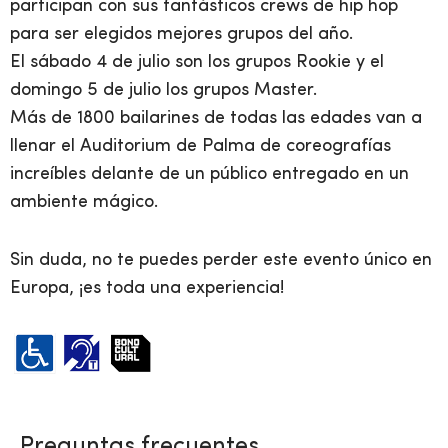
participan con sus fantásticos crews de hip hop
para ser elegidos mejores grupos del año.
El sábado 4 de julio son los grupos Rookie y el
domingo 5 de julio los grupos Master.
Más de 1800 bailarines de todas las edades van a
llenar el Auditorium de Palma de coreografías
increíbles delante de un público entregado en un
ambiente mágico.
Sin duda, no te puedes perder este evento único en
Europa, ¡es toda una experiencia!
Preguntas frecuentes