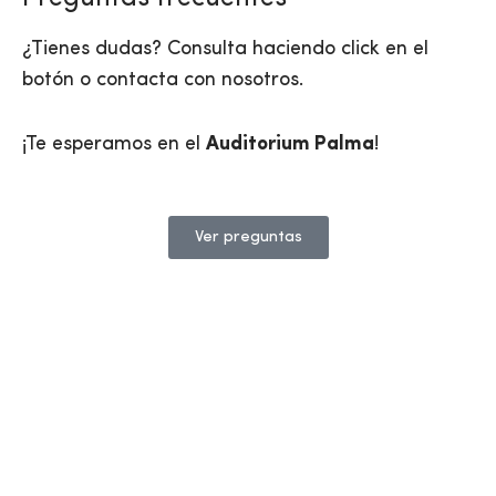
¿Tienes dudas? Consulta haciendo click en el
botón o contacta con nosotros.
¡Te esperamos en el
Auditorium Palma
!
Ver preguntas