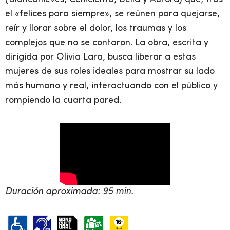
el «felices para siempre», se reúnen para quejarse,
reír y llorar sobre el dolor, los traumas y los
complejos que no se contaron. La obra, escrita y
dirigida por Olivia Lara, busca liberar a estas
mujeres de sus roles ideales para mostrar su lado
más humano y real, interactuando con el público y
rompiendo la cuarta pared.
Duración aproximada: 95 min.