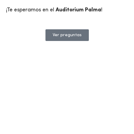
¡Te esperamos en el
Auditorium Palma
!
Ver preguntas