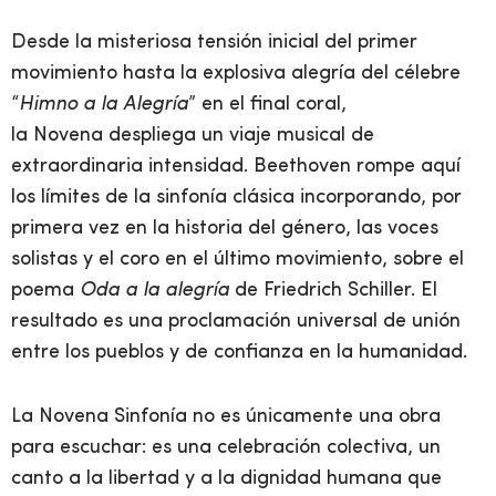
Desde la misteriosa tensión inicial del primer
movimiento hasta la explosiva alegría del célebre
“
Himno a la Alegría
” en el final coral,
la Novena despliega un viaje musical de
extraordinaria intensidad. Beethoven rompe aquí
los límites de la sinfonía clásica incorporando, por
primera vez en la historia del género, las voces
solistas y el coro en el último movimiento, sobre el
poema
Oda a la alegría
de Friedrich Schiller. El
resultado es una proclamación universal de unión
entre los pueblos y de confianza en la humanidad.
La Novena Sinfonía no es únicamente una obra
para escuchar: es una celebración colectiva, un
canto a la libertad y a la dignidad humana que