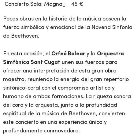
Concierto
Sala:
Magna
45 €
Pocas obras en la historia de la música poseen la
fuerza simbólica y emocional de la Novena Sinfonía
de Beethoven.
En esta ocasión, el
Orfeó Balear
y la
Orquestra
Simfònica Sant Cugat
unen sus fuerzas para
ofrecer una interpretación de esta gran obra
maestra, reuniendo la energía del gran repertorio
sinfónico-coral con el compromiso artístico y
humano de ambas formaciones. La riqueza sonora
del coro y la orquesta, junto a la profundidad
espiritual de la música de Beethoven, convierten
este concierto en una experiencia única y
profundamente conmovedora.