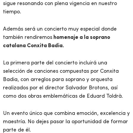
sigue resonando con plena vigencia en nuestro
tiempo.
Además será un concierto muy especial donde
también rendiremos
homenaje a la soprano
catalana Conxita Badia.
La primera parte del concierto incluirá una
selección de canciones compuestas por Conxita
Badia, con arreglos para soprano y orquesta
realizados por el director Salvador Brotons, así
como dos obras emblemáticas de Eduard Toldrà.
Un evento único que combina emoción, excelencia y
maestría. No dejes pasar la oportunidad de formar
parte de él.