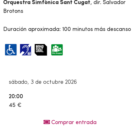
Orquestra Simfònica Sant Cugat
, dir. Salvador
Brotons
Duración aproximada: 100 minutos más descanso
sábado, 3 de octubre 2026
20:00
45 €
Comprar entrada