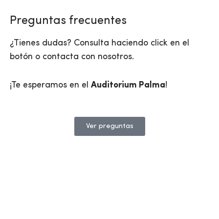
Preguntas frecuentes
¿Tienes dudas? Consulta haciendo click en el
botón o contacta con nosotros.
¡Te esperamos en el
Auditorium Palma
!
Ver preguntas