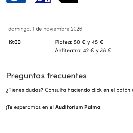
domingo, 1 de noviembre 2026
19:00
Platea: 50 € y 45 €
Anfiteatro: 42 € y 38 €
Preguntas frecuentes
¿Tienes dudas? Consulta haciendo click en el botón 
¡Te esperamos en el
Auditorium Palma
!