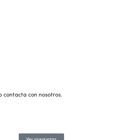
o contacta con nosotros.
Ver preguntas