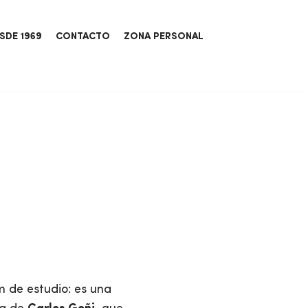
SDE 1969
CONTACTO
ZONA PERSONAL
 de estudio: es una