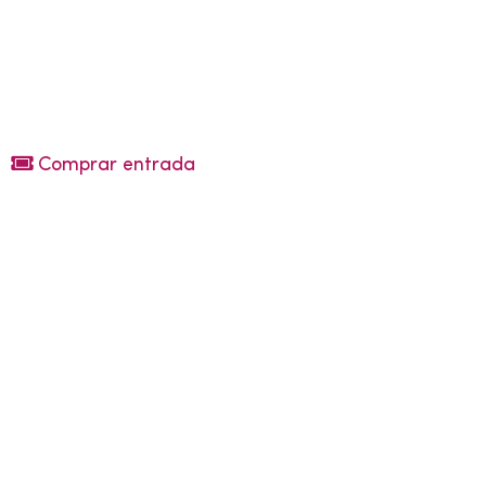
Comprar entrada