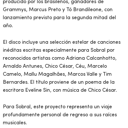
producido por los brasileños, ganadores de
Grammys, Marcus Preto y Tó Brandileone, con
lanzamiento previsto para la segunda mitad del
año.
El disco incluye una selección estelar de canciones
inéditas escritas especialmente para Sobral por
reconocidos artistas como Adriana Calcanhotto,
Arnaldo Antunes, Chico César, Céu, Marcelo
Camelo, Mallu Magalhães, Marcos Valle y Tim
Bernardes. El título proviene de un poema de la
escritora Eveline Sin, con música de Chico César.
Para Sobral, este proyecto representa un viaje
profundamente personal de regreso a sus raíces
musicales.