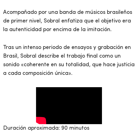
Acompañado por una banda de músicos brasileños
de primer nivel, Sobral enfatiza que el objetivo era
la autenticidad por encima de la imitación.
Tras un intenso periodo de ensayos y grabación en
Brasil, Sobral describe el trabajo final como un
sonido «coherente en su totalidad, que hace justicia
a cada composición única».
Duración aproximada: 90 minutos