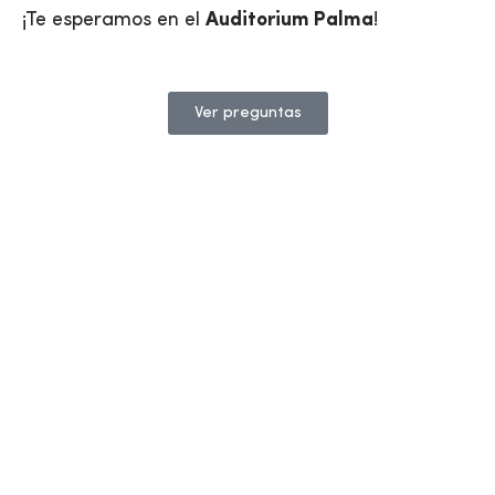
¡Te esperamos en el
Auditorium Palma
!
Ver preguntas