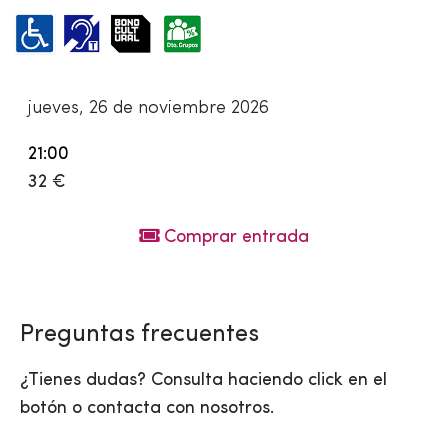
jueves, 26 de noviembre 2026
21:00
32 €
Comprar entrada
Preguntas frecuentes
¿Tienes dudas? Consulta haciendo click en el
botón o contacta con nosotros.