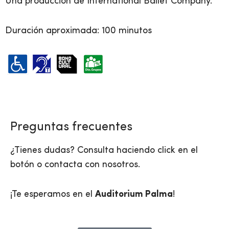
Una producción de International Ballet Company.
Duración aproximada: 100 minutos
Preguntas frecuentes
¿Tienes dudas? Consulta haciendo click en el
botón o contacta con nosotros.
¡Te esperamos en el
Auditorium Palma
!