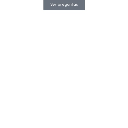
Ver preguntas