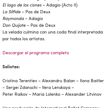
El lago de los cisnes
– Adagio (Acto II)
La Sílfide
– Pas de Deux
Raymonda
– Adagio
Don Quijote
– Pas de Deux
La velada culmina con una coda final interpretada
por todos los artistas.
Descargar el programa
completo
Solistas:
Cristina Terentiev – Alexandru Balan – Ilona Baitler
– Sergei Zdanschi – Vera Lenskaya –
Peter Raikov – Maria Lolenko – Alexander Litvinov