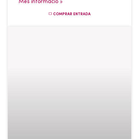
Més informació »
COMPRAR ENTRADA