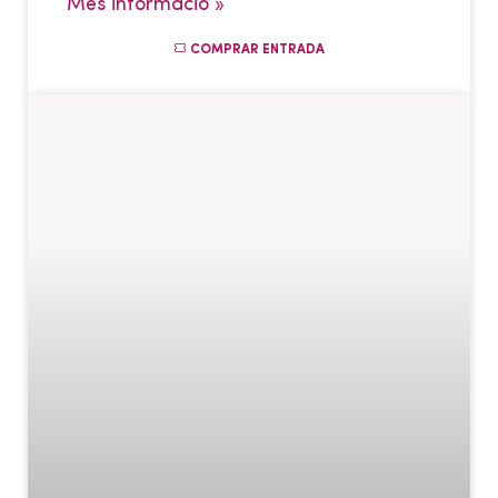
Més informació »
COMPRAR ENTRADA