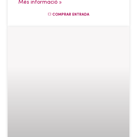
Més informació »
COMPRAR ENTRADA