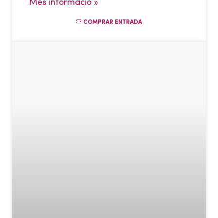
Més informació »
COMPRAR ENTRADA