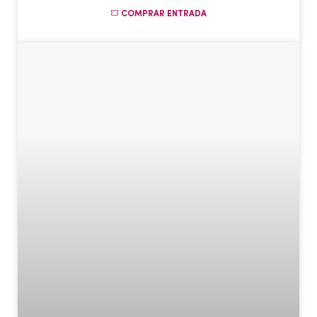
COMPRAR ENTRADA