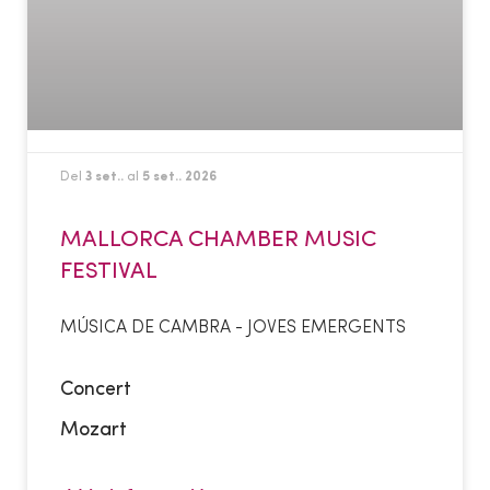
Del
3 set..
al
5 set.. 2026
MALLORCA CHAMBER MUSIC
FESTIVAL
MÚSICA DE CAMBRA - JOVES EMERGENTS
Concert
Mozart