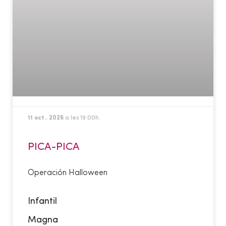
11 oct.. 2026
a les 19:00h.
PICA-PICA
Operación Halloween
Infantil
Magna