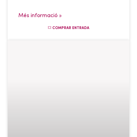
Més informació »
COMPRAR ENTRADA