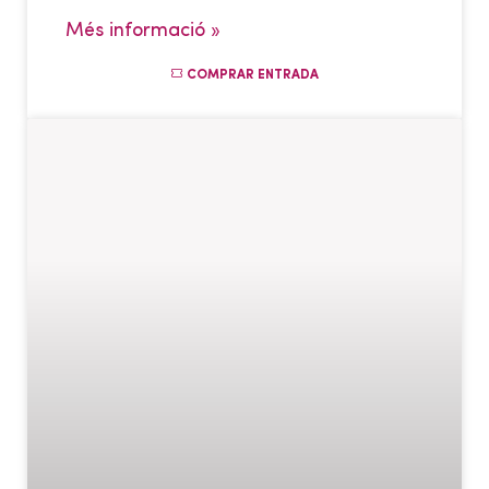
Més informació »
COMPRAR ENTRADA