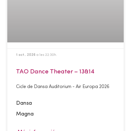
1 oct.. 2026
a les 22:30h.
TAO Dance Theater – 13&14
Cicle de Dansa Auditorium - Air Europa 2026
Dansa
Magna