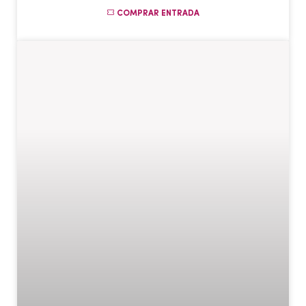
COMPRAR ENTRADA