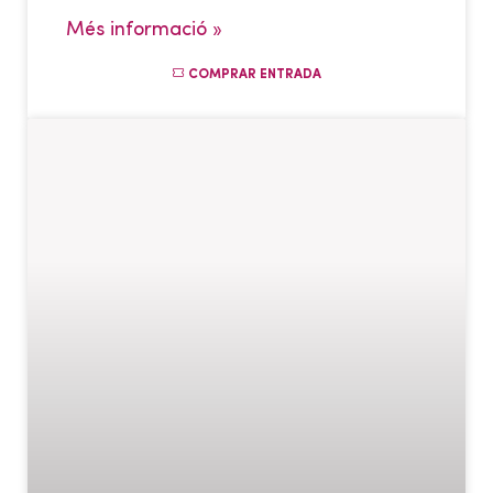
Més informació »
COMPRAR ENTRADA