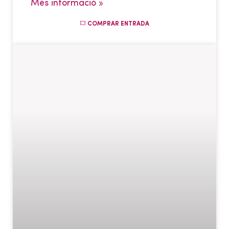
Més informació »
COMPRAR ENTRADA