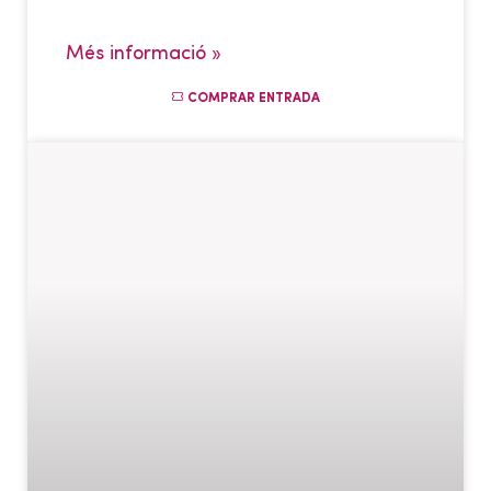
Més informació »
COMPRAR ENTRADA