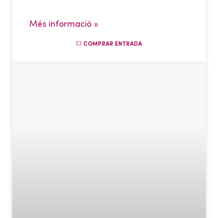
Més informació »
COMPRAR ENTRADA