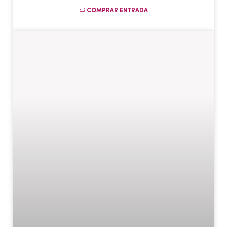
COMPRAR ENTRADA