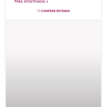
Més informació »
COMPRAR ENTRADA