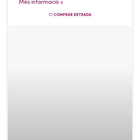
Més informació »
COMPRAR ENTRADA