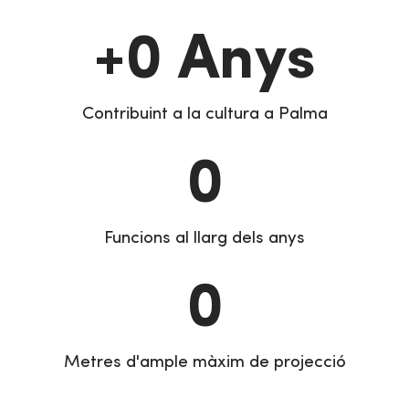
+
0
 Anys
Contribuint a la cultura a Palma
0
Funcions al llarg dels anys
0
Metres d'ample màxim de projecció