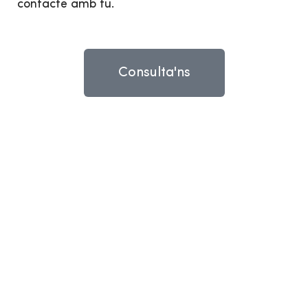
contacte amb tu.
Consulta'ns