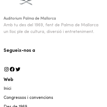
Auditorium Palma de Mallorca
Amb tu des del 1969, fent de Palma de Mallorca
un lloc ple de cultura, diversió i entreteniment.
Segueix-nos a
Web
Inici
Congressos i convencions
Des de 1969